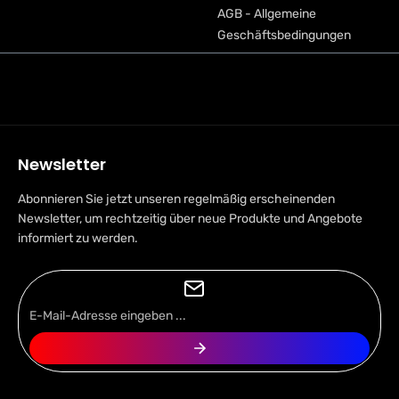
AGB - Allgemeine
Geschäftsbedingungen
Newsletter
Abonnieren Sie jetzt unseren regelmäßig erscheinenden
Newsletter, um rechtzeitig über neue Produkte und Angebote
informiert zu werden.