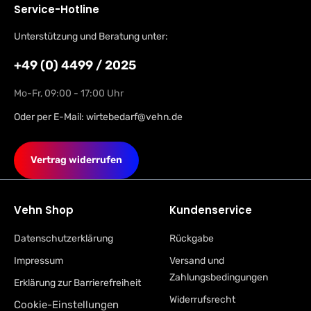
Service-Hotline
Unterstützung und Beratung unter:
+49 (0) 4499 / 2025
Mo-Fr, 09:00 - 17:00 Uhr
Oder per E-Mail:
wirtebedarf@vehn.de
Vertrag widerrufen
Vehn Shop
Kundenservice
Datenschutzerklärung
Rückgabe
Impressum
Versand und
Zahlungsbedingungen
Erklärung zur Barrierefreiheit
Widerrufsrecht
Cookie-Einstellungen