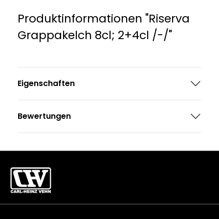
Produktinformationen "Riserva
Grappakelch 8cl; 2+4cl /-/"
Eigenschaften
Bewertungen