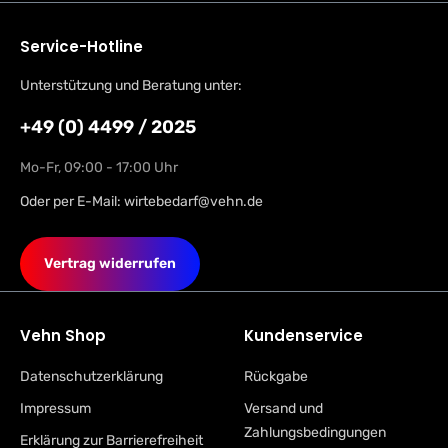
Service-Hotline
Unterstützung und Beratung unter:
+49 (0) 4499 / 2025
Mo-Fr, 09:00 - 17:00 Uhr
Oder per E-Mail:
wirtebedarf@vehn.de
Vertrag widerrufen
Vehn Shop
Kundenservice
Datenschutzerklärung
Rückgabe
Impressum
Versand und
Zahlungsbedingungen
Erklärung zur Barrierefreiheit