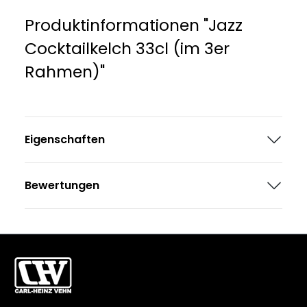
Produktinformationen "Jazz
Cocktailkelch 33cl (im 3er
Rahmen)"
Eigenschaften
Bewertungen