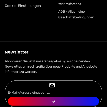
Widerrufsrecht
Cookie-Einstellungen
AGB - Allgemeine
Geschäftsbedingungen
Newsletter
Abonnieren Sie jetzt unseren regelmäßig erscheinenden
Newsletter, um rechtzeitig über neue Produkte und Angebote
informiert zu werden.