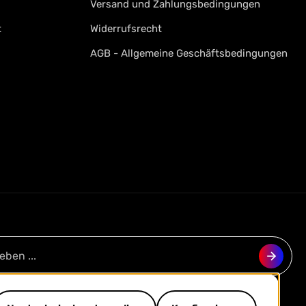
Versand und Zahlungsbedingungen
t
Widerrufsrecht
AGB - Allgemeine Geschäftsbedingungen