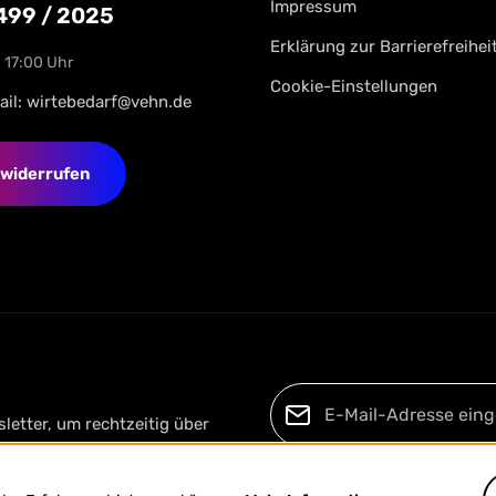
Impressum
4499 / 2025
Erklärung zur Barrierefreihei
- 17:00 Uhr
Cookie-Einstellungen
ail:
wirtebedarf@vehn.de
 widerrufen
letter, um rechtzeitig über