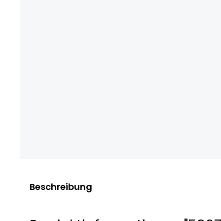
Beschreibung