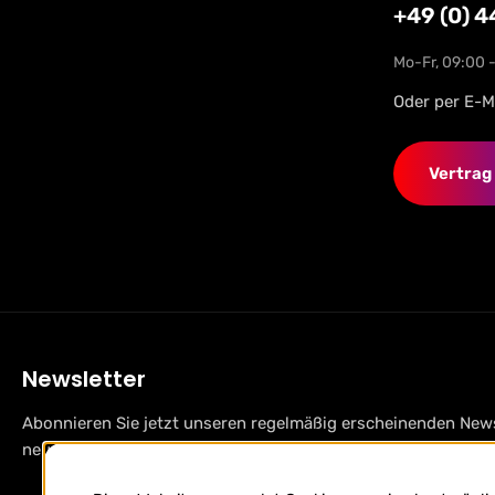
+49 (0) 
Mo-Fr, 09:00 
Oder per E-M
Vertrag
Newsletter
Abonnieren Sie jetzt unseren regelmäßig erscheinenden News
neue Produkte und Angebote informiert zu werden.